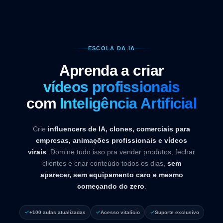
ESCOLA DA IA
Aprenda a criar
vídeos profissionais
com
Inteligência Artificial
Crie
influencers de IA, clones, comerciais para
empresas, animações profissionais e vídeos
virais
. Domine tudo isso pra vender produtos, fechar
clientes e criar conteúdo todos os dias,
sem
aparecer, sem equipamento caro e mesmo
começando do zero
.
+100 aulas atualizadas
Acesso vitalício
Suporte exclusivo