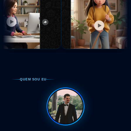
QUEM SOU EU