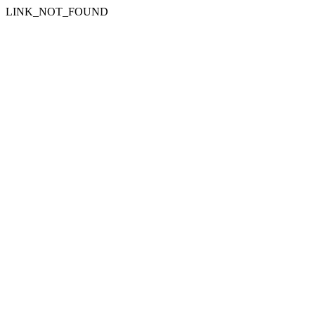
LINK_NOT_FOUND