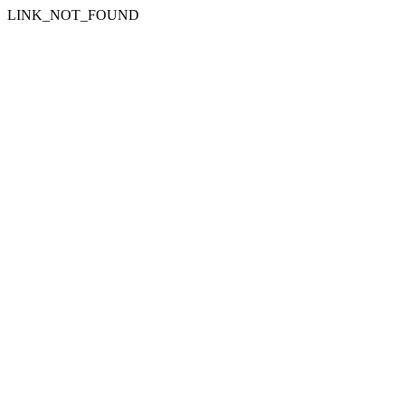
LINK_NOT_FOUND