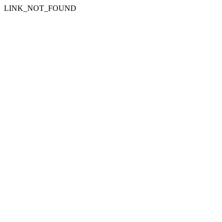
LINK_NOT_FOUND