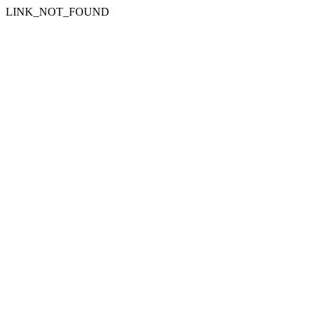
LINK_NOT_FOUND