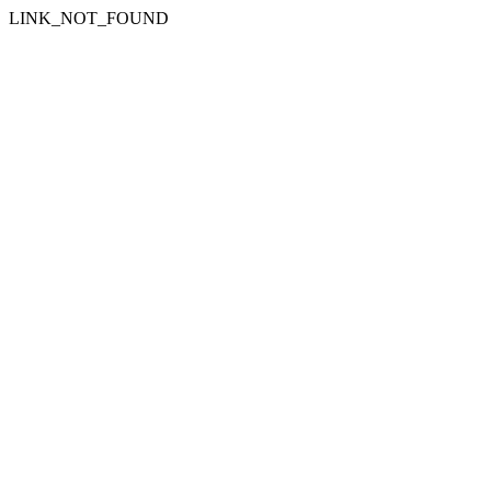
LINK_NOT_FOUND