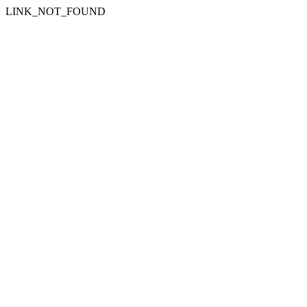
LINK_NOT_FOUND