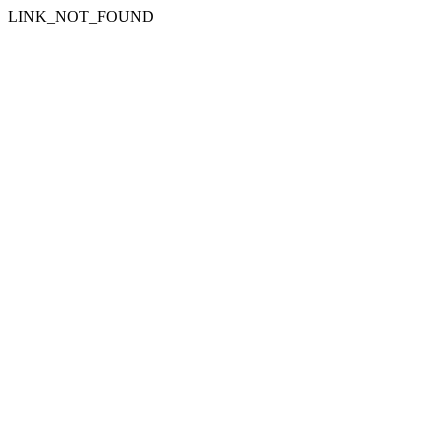
LINK_NOT_FOUND