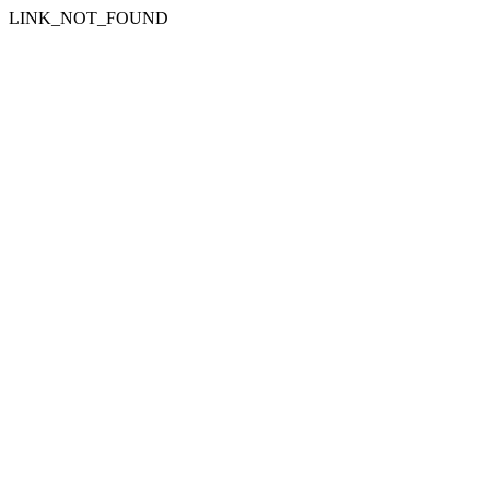
LINK_NOT_FOUND